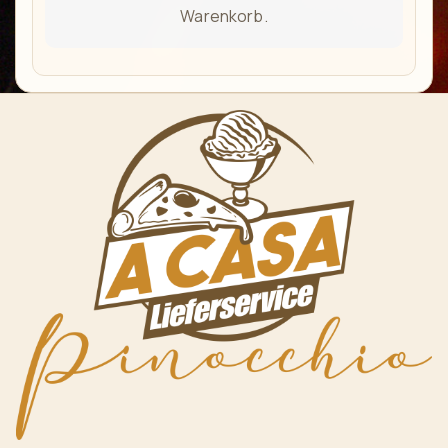
Warenkorb.