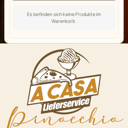
Es befinden sich keine Produkte im
Warenkorb.