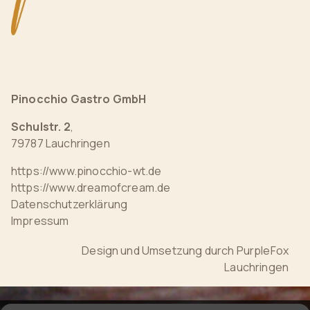
Pinocchio Gastro GmbH
Schulstr. 2
,
79787 Lauchringen
https://www.pinocchio-wt.de
https://www.dreamofcream.de
Datenschutzerklärung
Impressum
Design und Umsetzung durch
PurpleFox
Lauchringen