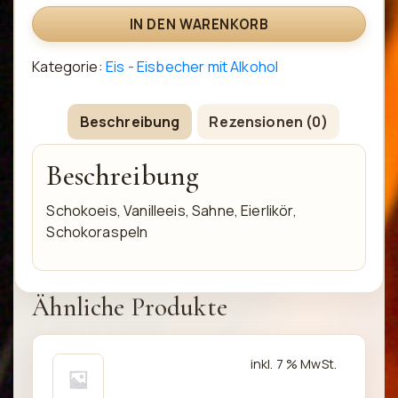
IN DEN WARENKORB
Kategorie:
Eis - Eisbecher mit Alkohol
Beschreibung
Rezensionen (0)
Beschreibung
Schokoeis, Vanilleeis, Sahne, Eierlikör,
Schokoraspeln
Ähnliche Produkte
inkl. 7 % MwSt.