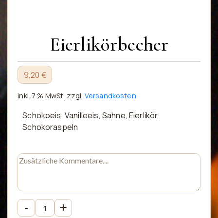
Eierlikörbecher
9,20 €
inkl. 7 % MwSt.
zzgl.
Versandkosten
Schokoeis, Vanilleeis, Sahne, Eierlikör,
Schokoraspeln