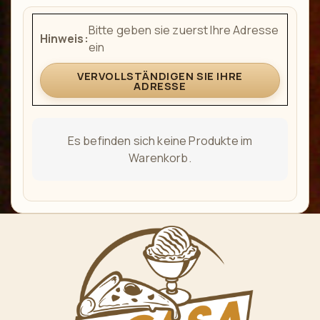
Bitte geben sie zuerst Ihre Adresse
Hinweis:
ein
VERVOLLSTÄNDIGEN SIE IHRE
ADRESSE
Es befinden sich keine Produkte im
Warenkorb.