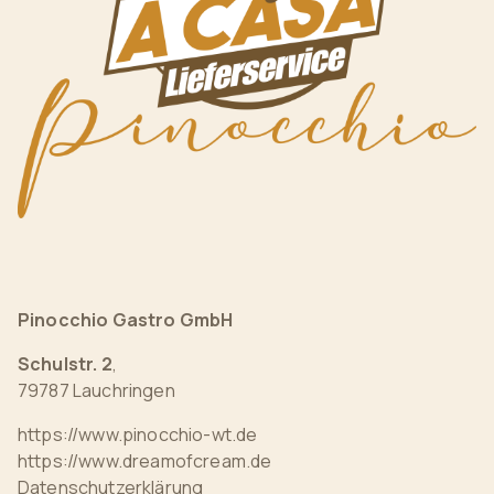
Pinocchio Gastro GmbH
Schulstr. 2
,
79787 Lauchringen
https://www.pinocchio-wt.de
https://www.dreamofcream.de
Datenschutzerklärung