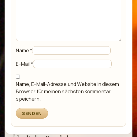
Name
*
E-Mail
*
Name, E-Mail-Adresse und Website in diesem
Browser für meinen nächsten Kommentar
speichern.