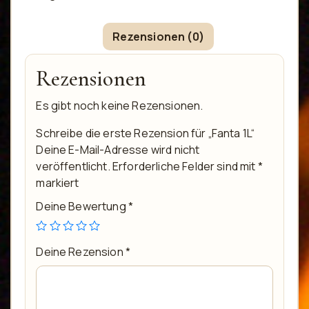
Rezensionen (0)
Rezensionen
Es gibt noch keine Rezensionen.
Schreibe die erste Rezension für „Fanta 1L“
Deine E-Mail-Adresse wird nicht
veröffentlicht.
Erforderliche Felder sind mit
*
markiert
Deine Bewertung
*
Deine Rezension
*