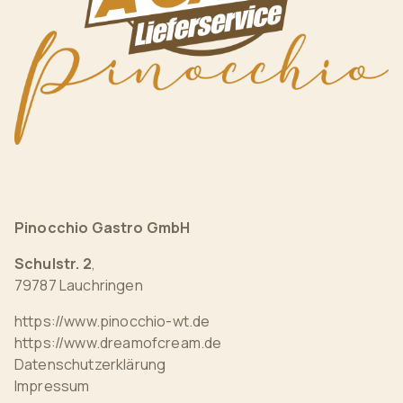
Pinocchio Gastro GmbH
Schulstr. 2
,
79787 Lauchringen
https://www.pinocchio-wt.de
https://www.dreamofcream.de
Datenschutzerklärung
Impressum