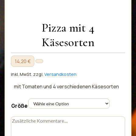
Pizza mit 4
Käsesorten
14,20 €
inkl. MwSt.
zzgl.
Versandkosten
mit Tomaten und 4 verschiedenen Käsesorten
Größe