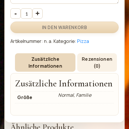
IN DEN WARENKORB
Artikelnummer:
n. a.
Kategorie:
Pizza
Zusätzliche
Rezensionen
Informationen
(0)
Zusätzliche Informationen
Normal, Familie
Größe
Ähnliche Produkte