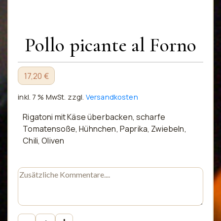
Pollo picante al Forno
17,20 €
inkl. 7 % MwSt.
zzgl.
Versandkosten
Rigatoni mit Käse überbacken, scharfe
Tomatensoße, Hühnchen, Paprika, Zwiebeln,
Chili, Oliven