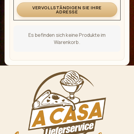
VERVOLLSTÄNDIGEN SIE IHRE
ADRESSE
Es befinden sich keine Produkte im
Warenkorb.