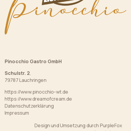
Pinocchio Gastro GmbH
Schulstr. 2
,
79787 Lauchringen
https://www.pinocchio-wt.de
https://www.dreamofcream.de
Datenschutzerklärung
Impressum
Design und Umsetzung durch
PurpleFox