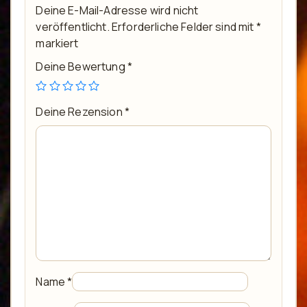
Deine E-Mail-Adresse wird nicht
veröffentlicht.
Erforderliche Felder sind mit
*
markiert
Deine Bewertung
*
Deine Rezension
*
Name
*