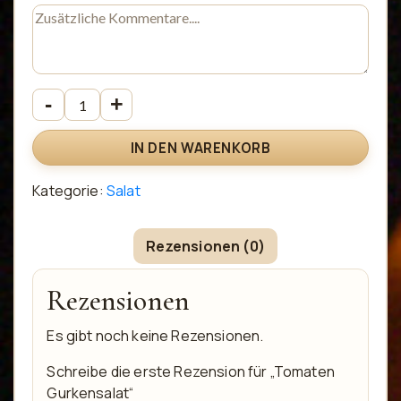
IN DEN WARENKORB
Kategorie:
Salat
Rezensionen (0)
Rezensionen
Es gibt noch keine Rezensionen.
Schreibe die erste Rezension für „Tomaten
Gurkensalat“