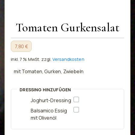
Tomaten Gurkensalat
7,80 €
inkl. 7 % MwSt.
zzgl.
Versandkosten
mit Tomaten, Gurken, Zwiebeln
DRESSING HINZUFÜGEN
Joghurt-Dressing
Balsamico Essig
mit Olivenöl