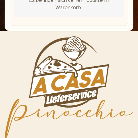
Warenkorb.