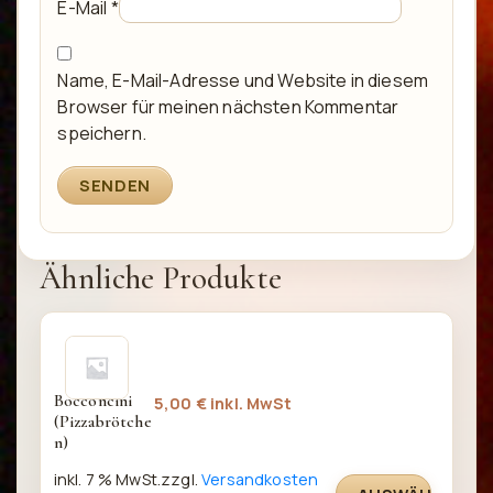
E-Mail
*
Name, E-Mail-Adresse und Website in diesem
Browser für meinen nächsten Kommentar
speichern.
Ähnliche Produkte
Bocconcini 
5,00
€
inkl. MwSt
(Pizzabrötche
n)
inkl. 7 % MwSt.
zzgl.
Versandkosten