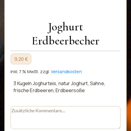
Joghurt
Erdbeerbecher
9,20 €
inkl. 7 % MwSt.
zzgl.
Versandkosten
3 Kugeln Joghurteis, natur Joghurt, Sahne,
frische Erdbeeren, Erdbeersoße