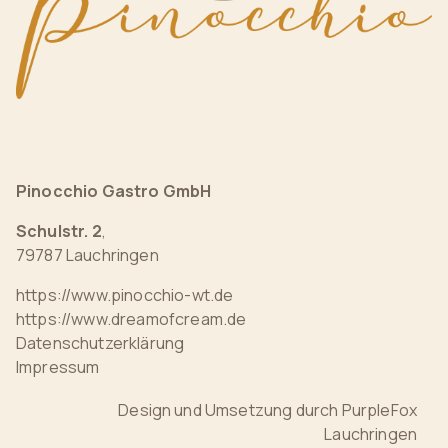
Pinocchio Gastro GmbH
Schulstr. 2
,
79787 Lauchringen
https://www.pinocchio-wt.de
https://www.dreamofcream.de
Datenschutzerklärung
Impressum
Design und Umsetzung durch
PurpleFox
Lauchringen