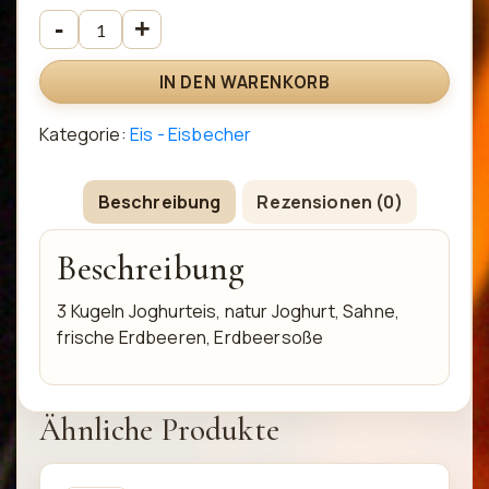
IN DEN WARENKORB
Kategorie:
Eis - Eisbecher
Beschreibung
Rezensionen (0)
Beschreibung
3 Kugeln Joghurteis, natur Joghurt, Sahne,
frische Erdbeeren, Erdbeersoße
Ähnliche Produkte