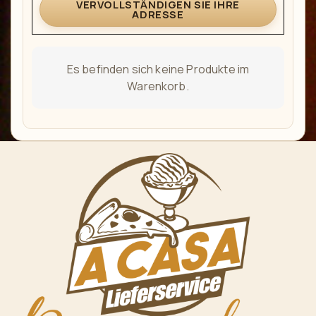
VERVOLLSTÄNDIGEN SIE IHRE
ADRESSE
Es befinden sich keine Produkte im
Warenkorb.