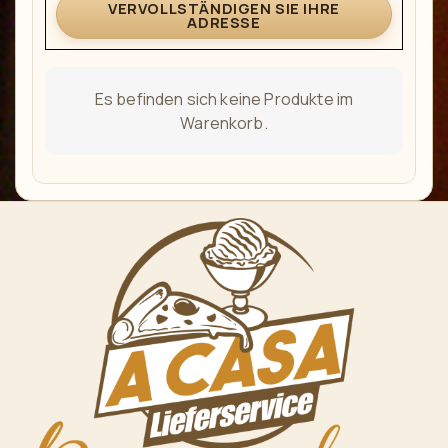
VERVOLLSTÄNDIGEN SIE IHRE
ADRESSE
Es befinden sich keine Produkte im
Warenkorb.