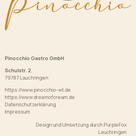
Pinocchio Gastro GmbH
Schulstr. 2
,
79787 Lauchringen
https://www.pinocchio-wt.de
https://www.dreamofcream.de
Datenschutzerklärung
Impressum
Design und Umsetzung durch
PurpleFox
Lauchringen