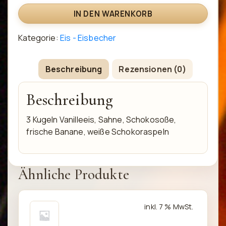
IN DEN WARENKORB
Kategorie:
Eis - Eisbecher
Beschreibung
Rezensionen (0)
Beschreibung
3 Kugeln Vanilleeis, Sahne, Schokosoße,
frische Banane, weiße Schokoraspeln
Ähnliche Produkte
inkl. 7 % MwSt.