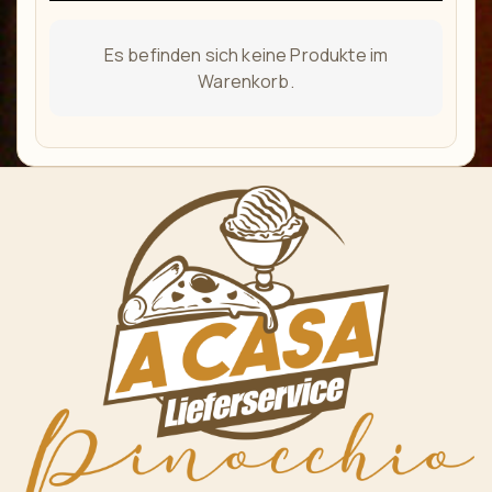
Es befinden sich keine Produkte im
Warenkorb.