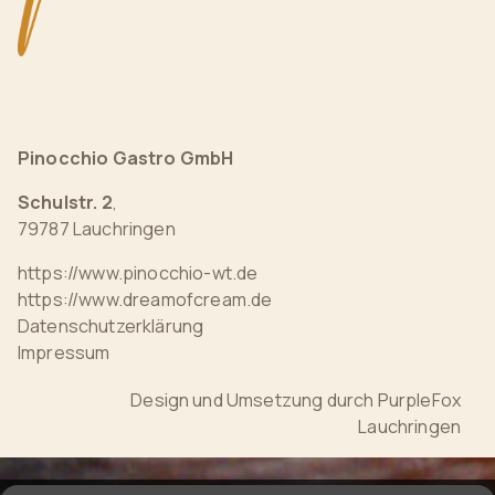
Pinocchio Gastro GmbH
Schulstr. 2
,
79787 Lauchringen
https://www.pinocchio-wt.de
https://www.dreamofcream.de
Datenschutzerklärung
Impressum
Design und Umsetzung durch
PurpleFox
Lauchringen